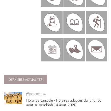
DERNIÈRES ACTUALITÉS
06/08/2026
Horaires canicule - Horaires adaptés du lundi 10
août au vendredi 14 août 2026