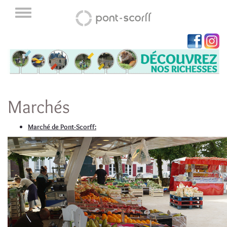
Marchés
Marché de Pont-Scorff: