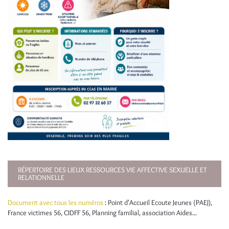
RÉPERTOIRE DES LIEUX RESSOURCES VIE AFFECTIVE SEXUELLE ET
RELATIONNELLE
Document avec tous les numéros
: Point d'Accueil Ecoute Jeunes (PAEJ),
France victimes 56, CIDFF 56, Planning familial, association Aides...