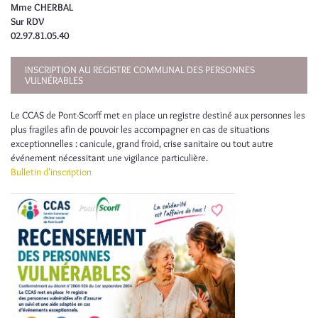
Mme CHERBAL
Sur RDV
02.97.81.05.40
INSCRIPTION AU REGISTRE COMMUNAL DES PERSONNES
VULNÉRABLES
Le CCAS de Pont-Scorff met en place un registre destiné aux personnes les
plus fragiles afin de pouvoir les accompagner en cas de situations
exceptionnelles : canicule, grand froid, crise sanitaire ou tout autre
événement nécessitant une vigilance particulière.
Bulletin d'inscription