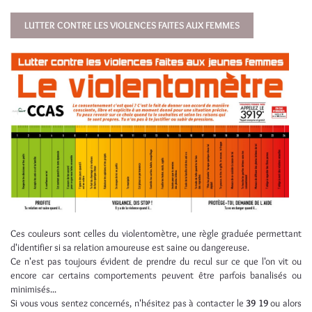
LUTTER CONTRE LES VIOLENCES FAITES AUX FEMMES
Ces couleurs sont celles du violentomètre, une règle graduée permettant
d'identifier si sa relation amoureuse est saine ou dangereuse.
Ce n'est pas toujours évident de prendre du recul sur ce que l'on vit ou
encore car certains comportements peuvent être parfois banalisés ou
minimisés...
Si vous vous sentez concernés, n'hésitez pas à contacter le
39 19
ou alors