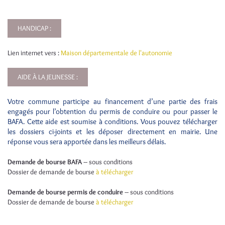
HANDICAP :
Lien internet vers :
Maison départementale de l'autonomie
AIDE À LA JEUNESSE :
Votre commune participe au financement d’une partie des frais
engagés pour l’obtention du permis de conduire ou pour passer le
BAFA. Cette aide est soumise à conditions. Vous pouvez télécharger
les dossiers ci-joints et les déposer directement en mairie. Une
réponse vous sera apportée dans les meilleurs délais.
Demande de bourse BAFA
– sous conditions
Dossier de demande de bourse
à télécharger
Demande de bourse permis de conduire
– sous conditions
Dossier de demande de bourse
à télécharger