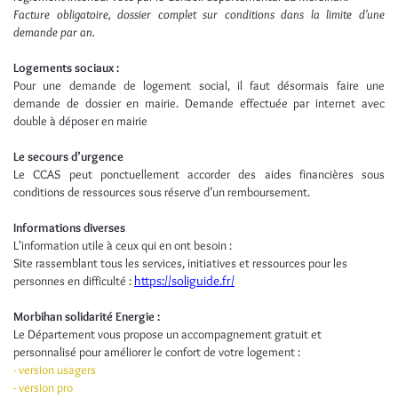
Facture obligatoire, dossier complet sur conditions dans la limite d'une
demande par an.
Logements sociaux :
Pour une demande de logement social, il faut désormais faire une
demande de dossier en mairie. Demande effectuée par internet avec
double à déposer en mairie
Le secours d’urgence
Le CCAS peut ponctuellement accorder des aides financières sous
conditions de ressources sous réserve d’un remboursement.
Informations diverses
L'information utile à ceux qui en ont besoin :
Site rassemblant tous les services, initiatives et ressources pour les
personnes en difficulté :
https://soliguide.fr/
Morbihan solidarité Energie :
Le Département vous propose un accompagnement gratuit et
personnalisé pour améliorer le confort de votre logement :
- version usagers
- version pro