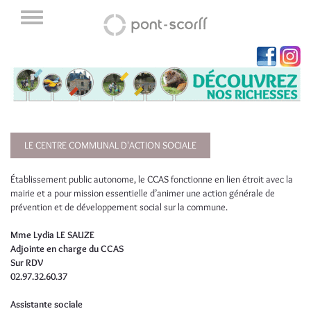
LE CENTRE COMMUNAL D'ACTION SOCIALE
Établissement public autonome, le CCAS fonctionne en lien étroit avec la
mairie et a pour mission essentielle d’animer une action générale de
prévention et de développement social sur la commune.
Mme Lydia LE SAUZE
Adjointe en charge du CCAS
Sur RDV
02.97.32.60.37
Assistante sociale