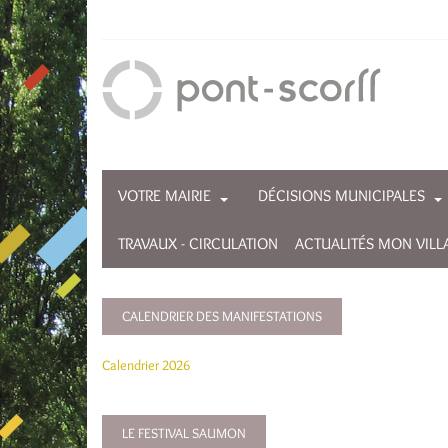
VOTRE MAIRIE
DÉCISIONS MUNICIPALES
TRAVAUX - CIRCULATION
ACTUALITÉS MON VILL
CALENDRIER DES MANIFESTATIONS
Calendrier 2026
LE FESTIVAL SAUMON