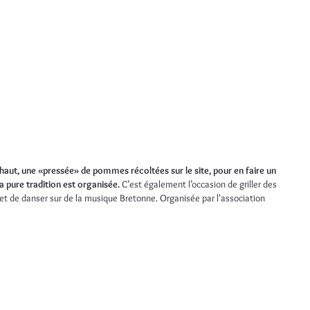
haut, une «pressée» de pommes récoltées sur le site, pour en faire un
la pure tradition est organisée.
C’est également l’occasion de griller des
et de danser sur de la musique Bretonne. Organisée par l'association