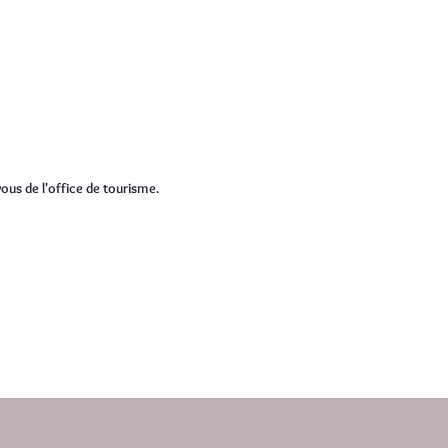
ous de l'office de tourisme.