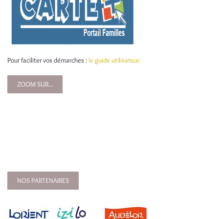
Pour faciliter vos démarches :
le guide utilisateur.
ZOOM SUR...
NOS PARTENAIRES