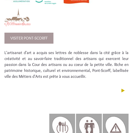
VISITER PONT-SCORFF
L'artisanat d'art a acquis ses lettres de noblesse dans la cité grâce à la
créativité et au savoir-faire traditionnel des artisans qui exercent leur
passion dans la Cour des artisans ou au coeur de la petite ville. Riche en
patrimoine historique, culturel et environnemental, Pont-Scorff, labellisée
ville des Métiers d'Arts est prête à vous accueillir.