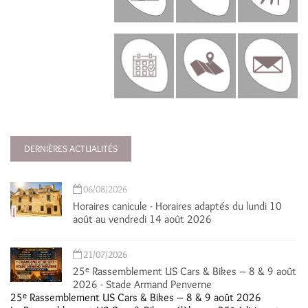
DERNIÈRES ACTUALITÉS
06/08/2026
Horaires canicule - Horaires adaptés du lundi 10
août au vendredi 14 août 2026
21/07/2026
25ᵉ Rassemblement US Cars & Bikes – 8 & 9 août
2026 - Stade Armand Penverne
25ᵉ Rassemblement US Cars & Bikes – 8 & 9 août 2026